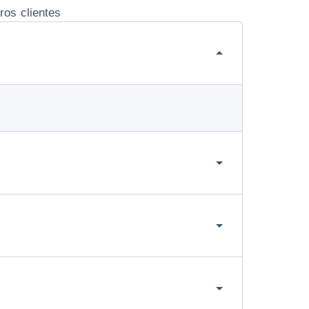
ros clientes