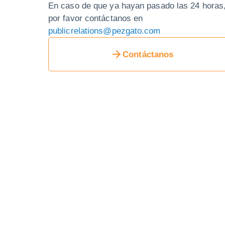
En caso de que ya hayan pasado las 24 horas
por favor contáctanos en
publicrelations@pezgato.com
Contáctanos